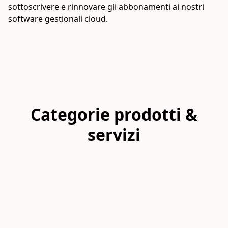
sottoscrivere e rinnovare gli abbonamenti ai nostri 
software gestionali cloud.
Categorie prodotti &
servizi