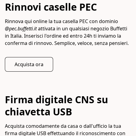
Rinnovi caselle PEC
Rinnova qui online la tua casella PEC con dominio
@pec.buffetti.it
attivata in un qualsiasi negozio Buffetti
in Italia. Inserisci l'ordine ed entro 24h ti inviamo la
conferma di rinnovo. Semplice, veloce, senza pensieri.
Acquista ora
Firma digitale CNS su
chiavetta USB
Acquista comodamente da casa o dall'ufficio la tua
firma digitale USB effettuando il riconoscimento con