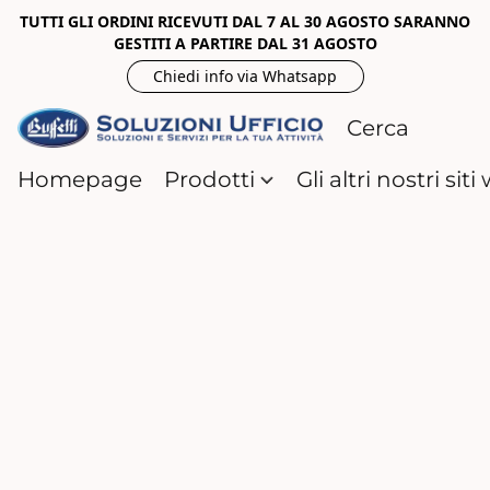
TUTTI GLI ORDINI RICEVUTI DAL 7 AL 30 AGOSTO SARANNO
GESTITI A PARTIRE DAL 31 AGOSTO
Chiedi info via Whatsapp
Homepage
Prodotti
Gli altri nostri sit