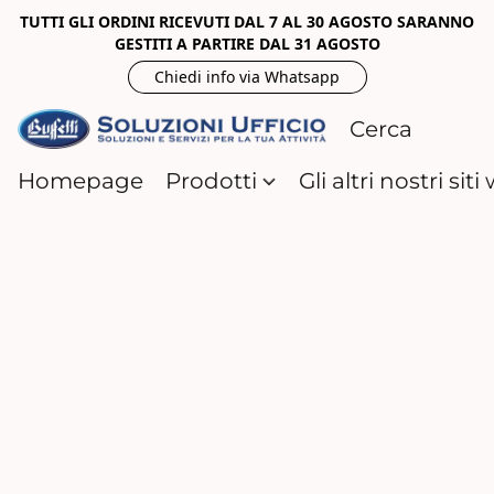
TUTTI GLI ORDINI RICEVUTI DAL 7 AL 30 AGOSTO SARANNO
GESTITI A PARTIRE DAL 31 AGOSTO
Chiedi info via Whatsapp
Homepage
Prodotti
Gli altri nostri sit