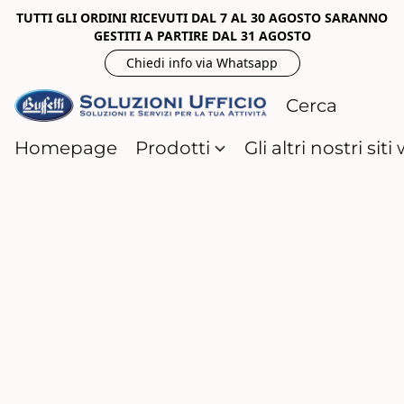
TUTTI GLI ORDINI RICEVUTI DAL 7 AL 30 AGOSTO SARANNO
GESTITI A PARTIRE DAL 31 AGOSTO
Chiedi info via Whatsapp
Homepage
Prodotti
Gli altri nostri sit