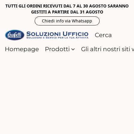
TUTTI GLI ORDINI RICEVUTI DAL 7 AL 30 AGOSTO SARANNO
GESTITI A PARTIRE DAL 31 AGOSTO
Chiedi info via Whatsapp
Homepage
Prodotti
Gli altri nostri sit