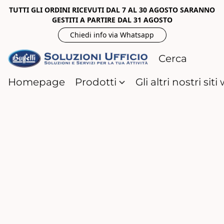
TUTTI GLI ORDINI RICEVUTI DAL 7 AL 30 AGOSTO SARANNO
GESTITI A PARTIRE DAL 31 AGOSTO
Chiedi info via Whatsapp
Homepage
Prodotti
Gli altri nostri sit