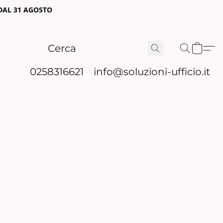
 DAL 31 AGOSTO
0258316621
info@soluzioni-ufficio.it