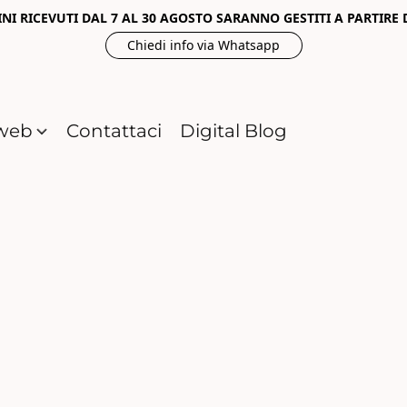
INI RICEVUTI DAL 7 AL 30 AGOSTO SARANNO GESTITI A PARTIRE
Chiedi info via Whatsapp
i web
Contattaci
Digital Blog